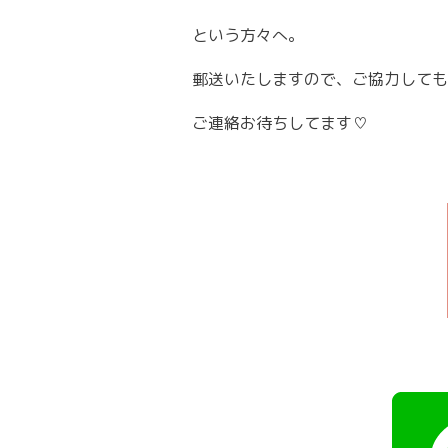
という方々へ。
郵送いたしますので、ご協力しても
ご連絡お待ちしてます♡