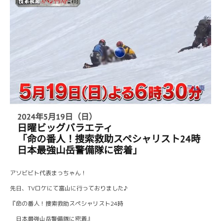
アソビビト代表まっちゃん！
先日、TVロケにて富山に行っておりました♪
『命の番人！捜索救助スペシャリスト24時
日本最強山岳警備隊に密着』