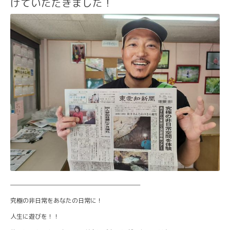
げていただきました！
———————————————————————
究極の非日常をあなたの日常に！
人生に遊びを！！