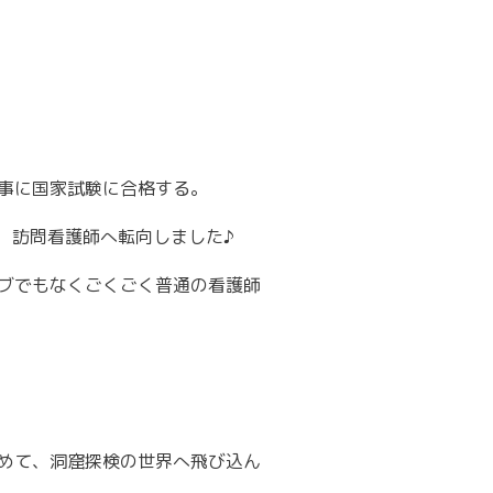
事に国家試験に合格する。
、訪問看護師へ転向しました♪
ブでもなくごくごく普通の看護師
めて、洞窟探検の世界へ飛び込ん