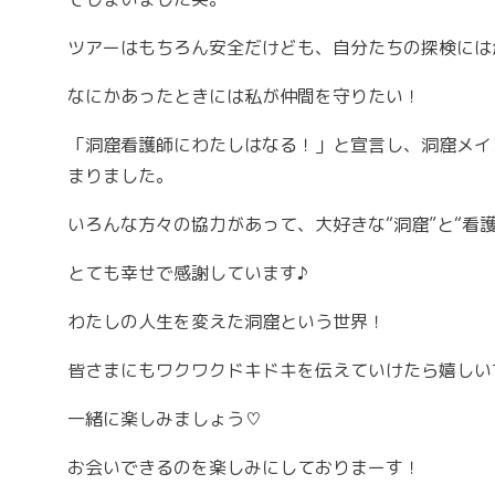
ツアーはもちろん安全だけども、自分たちの探検には
なにかあったときには私が仲間を守りたい！
「洞窟看護師にわたしはなる！」と宣言し、洞窟メイ
まりました。
いろんな方々の協力があって、大好きな“洞窟”と“看
とても幸せで感謝しています♪
わたしの人生を変えた洞窟という世界！
皆さまにもワクワクドキドキを伝えていけたら嬉しい
一緒に楽しみましょう♡
お会いできるのを楽しみにしておりまーす！