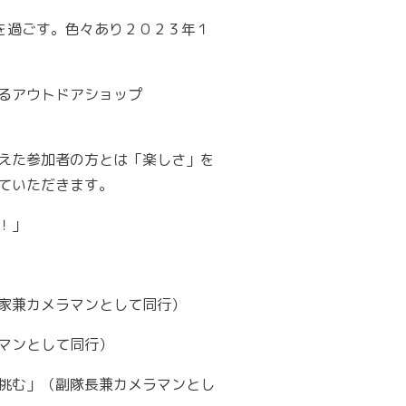
を過ごす。色々あり２０２３年１
るアウトドアショップ
えた参加者の方とは「楽しさ」を
ていただきます。
！」
家兼カメラマンとして同行）
マンとして同行）
に挑む」（副隊長兼カメラマンとし