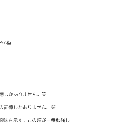
ろA型
憶しかありません。笑
の記憶しかありません。笑
興味を示す。この頃が一番勉強し