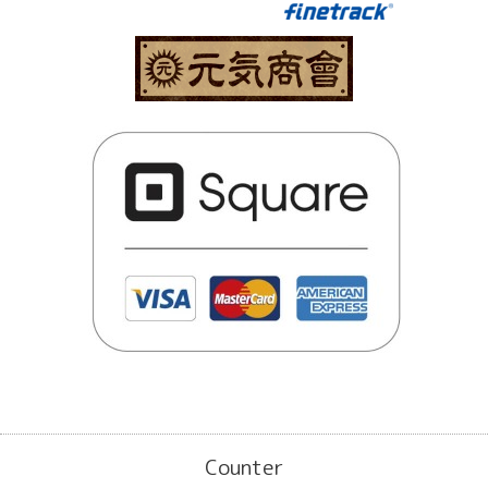
Counter