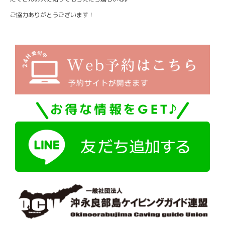
ご協力ありがとうございます！