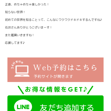
正直、めちゃめちゃ楽しかった！
知らない世界！
初めての世界を知ることって、こんなにワクワクドキドキするんですね♪
石井さんありがとうございまーす！
また鑑賞いきますね！
応援してます♪