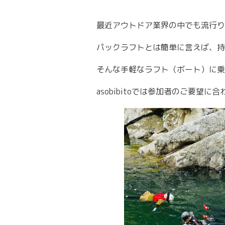
最近アウトドア業界の中でも流行り
パックラフトとは簡単に言えば、持
そんな手軽なラフト（ボート）に乗
asobibitoでは参加者のご要望