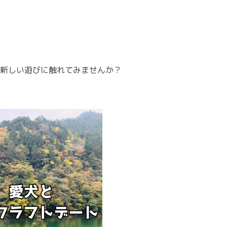
新しい遊びに触れてみませんか？